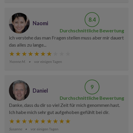
8.4
Naomi
Durchschnittliche Bewertung
ich verstehe das man Fragen stellen muss aber mir dauert
das alles zu lange...
Yvonne M.
vor einigen Tagen
9
Daniel
Durchschnittliche Bewertung
Danke, dass du dir so viel Zeit für mich genommen hast.
Ich habe mich sehr gut aufgehoben gefühlt bei dir.
Susanne
vor einigen Tagen