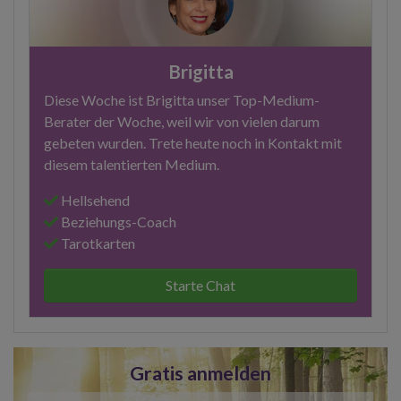
Brigitta
Diese Woche ist Brigitta unser Top-Medium-
Berater der Woche, weil wir von vielen darum
gebeten wurden. Trete heute noch in Kontakt mit
diesem talentierten Medium.
Hellsehend
Beziehungs-Coach
Tarotkarten
Starte Chat
Gratis anmelden