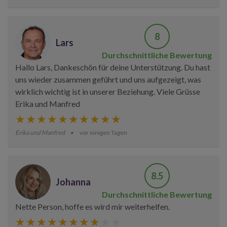
8
Lars
Durchschnittliche Bewertung
Hallo Lars, Dankeschön für deine Unterstützung. Du hast
uns wieder zusammen geführt und uns aufgezeigt, was
wirklich wichtig ist in unserer Beziehung. Viele Grüsse
Erika und Manfred
Erika und Manfred
vor einigen Tagen
8.5
Johanna
Durchschnittliche Bewertung
Nette Person, hoffe es wird mir weiterhelfen.