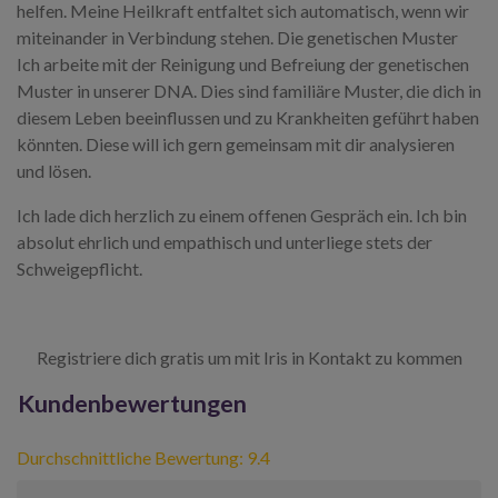
helfen. Meine Heilkraft entfaltet sich automatisch, wenn wir
miteinander in Verbindung stehen. Die genetischen Muster
Ich arbeite mit der Reinigung und Befreiung der genetischen
Muster in unserer DNA. Dies sind familiäre Muster, die dich in
diesem Leben beeinflussen und zu Krankheiten geführt haben
könnten. Diese will ich gern gemeinsam mit dir analysieren
und lösen.
Ich lade dich herzlich zu einem offenen Gespräch ein. Ich bin
absolut ehrlich und empathisch und unterliege stets der
Schweigepflicht.
Registriere dich gratis um mit Iris in Kontakt zu kommen
Kundenbewertungen
Durchschnittliche Bewertung: 9.4