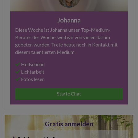
Johanna
Diese Woche ist Johanna unser Top-Medium-
Berater der Woche, weil wir von vielen darum
gebeten wurden. Trete heute noch in Kontakt mit
diesem talentierten Medium.
Hellsehend
Lichtarbeit
Fotos lesen
Starte Chat
Gratis anmelden