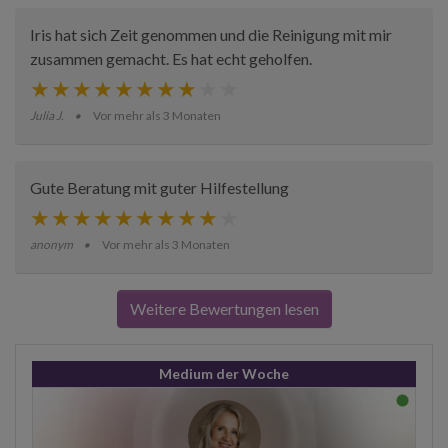
Iris hat sich Zeit genommen und die Reinigung mit mir
zusammen gemacht. Es hat echt geholfen.
Julia J.
Vor mehr als 3 Monaten
Gute Beratung mit guter Hilfestellung
anonym
Vor mehr als 3 Monaten
Weitere Bewertungen lesen
Medium der Woche