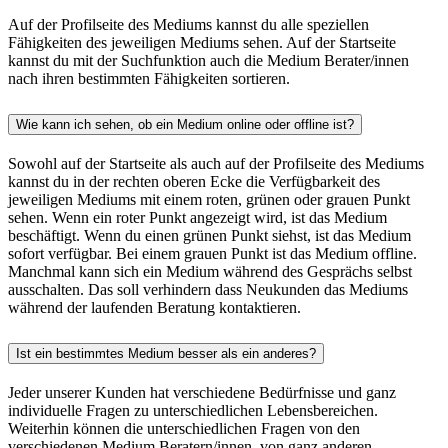
Auf der Profilseite des Mediums kannst du alle speziellen
Fähigkeiten des jeweiligen Mediums sehen. Auf der Startseite
kannst du mit der Suchfunktion auch die Medium Berater/innen
nach ihren bestimmten Fähigkeiten sortieren.
Wie kann ich sehen, ob ein Medium online oder offline ist?
Sowohl auf der Startseite als auch auf der Profilseite des Mediums
kannst du in der rechten oberen Ecke die Verfügbarkeit des
jeweiligen Mediums mit einem roten, grünen oder grauen Punkt
sehen. Wenn ein roter Punkt angezeigt wird, ist das Medium
beschäftigt. Wenn du einen grünen Punkt siehst, ist das Medium
sofort verfügbar. Bei einem grauen Punkt ist das Medium offline.
Manchmal kann sich ein Medium während des Gesprächs selbst
ausschalten. Das soll verhindern dass Neukunden das Mediums
während der laufenden Beratung kontaktieren.
Ist ein bestimmtes Medium besser als ein anderes?
Jeder unserer Kunden hat verschiedene Bedürfnisse und ganz
individuelle Fragen zu unterschiedlichen Lebensbereichen.
Weiterhin können die unterschiedlichen Fragen von den
verschiedenen Medium Beratern/innen, von ganz anderen