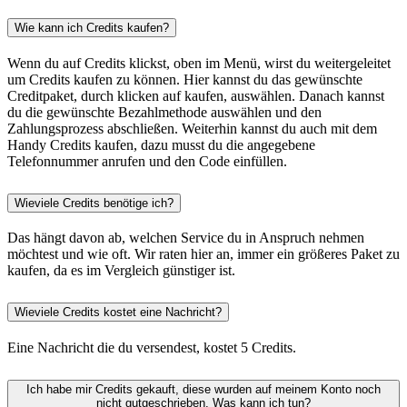
Wie kann ich Credits kaufen?
Wenn du auf Credits klickst, oben im Menü, wirst du weitergeleitet
um Credits kaufen zu können. Hier kannst du das gewünschte
Creditpaket, durch klicken auf kaufen, auswählen. Danach kannst
du die gewünschte Bezahlmethode auswählen und den
Zahlungsprozess abschließen. Weiterhin kannst du auch mit dem
Handy Credits kaufen, dazu musst du die angegebene
Telefonnummer anrufen und den Code einfüllen.
Wieviele Credits benötige ich?
Das hängt davon ab, welchen Service du in Anspruch nehmen
möchtest und wie oft. Wir raten hier an, immer ein größeres Paket zu
kaufen, da es im Vergleich günstiger ist.
Wieviele Credits kostet eine Nachricht?
Eine Nachricht die du versendest, kostet 5 Credits.
Ich habe mir Credits gekauft, diese wurden auf meinem Konto noch
nicht gutgeschrieben. Was kann ich tun?