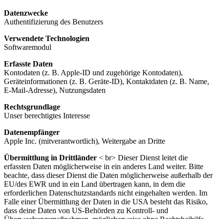
Datenzwecke
Authentifizierung des Benutzers
Verwendete Technologien
Softwaremodul
Erfasste Daten
Kontodaten (z. B. Apple-ID und zugehörige Kontodaten),
Geräteinformationen (z. B. Geräte-ID), Kontaktdaten (z. B. Name,
E-Mail-Adresse), Nutzungsdaten
Rechtsgrundlage
Unser berechtigtes Interesse
Datenempfänger
Apple Inc. (mitverantwortlich), Weitergabe an Dritte
Übermittlung in Drittländer
< br> Dieser Dienst leitet die
erfassten Daten möglicherweise in ein anderes Land weiter. Bitte
beachte, dass dieser Dienst die Daten möglicherweise außerhalb der
EU/des EWR und in ein Land übertragen kann, in dem die
erforderlichen Datenschutzstandards nicht eingehalten werden. Im
Falle einer Übermittlung der Daten in die USA besteht das Risiko,
dass deine Daten von US-Behörden zu Kontroll- und