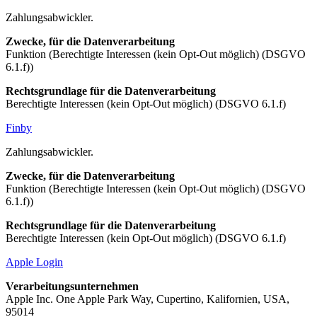
Zahlungsabwickler.
Zwecke, für die Datenverarbeitung
Funktion (Berechtigte Interessen (kein Opt-Out möglich) (DSGVO
6.1.f))
Rechtsgrundlage für die Datenverarbeitung
Berechtigte Interessen (kein Opt-Out möglich) (DSGVO 6.1.f)
Finby
Zahlungsabwickler.
Zwecke, für die Datenverarbeitung
Funktion (Berechtigte Interessen (kein Opt-Out möglich) (DSGVO
6.1.f))
Rechtsgrundlage für die Datenverarbeitung
Berechtigte Interessen (kein Opt-Out möglich) (DSGVO 6.1.f)
Apple Login
Verarbeitungsunternehmen
Apple Inc. One Apple Park Way, Cupertino, Kalifornien, USA,
95014