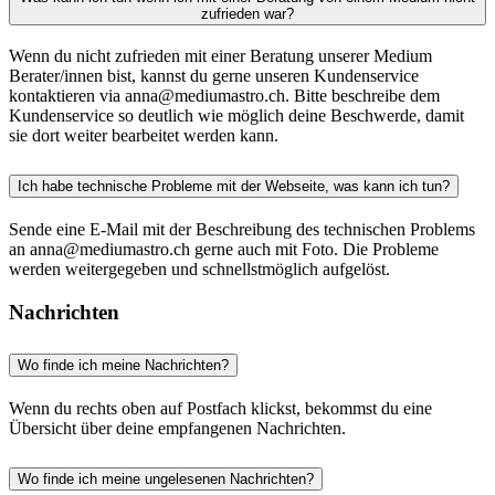
zufrieden war?
Wenn du nicht zufrieden mit einer Beratung unserer Medium
Berater/innen bist, kannst du gerne unseren Kundenservice
kontaktieren via anna@mediumastro.ch. Bitte beschreibe dem
Kundenservice so deutlich wie möglich deine Beschwerde, damit
sie dort weiter bearbeitet werden kann.
Ich habe technische Probleme mit der Webseite, was kann ich tun?
Sende eine E-Mail mit der Beschreibung des technischen Problems
an anna@mediumastro.ch gerne auch mit Foto. Die Probleme
werden weitergegeben und schnellstmöglich aufgelöst.
Nachrichten
Wo finde ich meine Nachrichten?
Wenn du rechts oben auf Postfach klickst, bekommst du eine
Übersicht über deine empfangenen Nachrichten.
Wo finde ich meine ungelesenen Nachrichten?