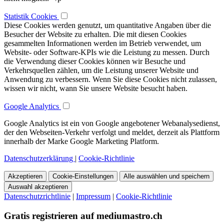
Statistik Cookies
Diese Cookies werden genutzt, um quantitative Angaben über die
Besucher der Website zu erhalten. Die mit diesen Cookies
gesammelten Informationen werden im Betrieb verwendet, um
Website- oder Software-KPIs wie die Leistung zu messen. Durch
die Verwendung dieser Cookies können wir Besuche und
Verkehrsquellen zählen, um die Leistung unserer Website und
Anwendung zu verbessern. Wenn Sie diese Cookies nicht zulassen,
wissen wir nicht, wann Sie unsere Website besucht haben.
Google Analytics
Google Analytics ist ein von Google angebotener Webanalysedienst,
der den Webseiten-Verkehr verfolgt und meldet, derzeit als Plattform
innerhalb der Marke Google Marketing Platform.
Datenschutzerklärung
|
Cookie-Richtlinie
Akzeptieren
Cookie-Einstellungen
Alle auswählen und speichern
Auswahl akzeptieren
Datenschutzrichtlinie
|
Impressum
|
Cookie-Richtlinie
Gratis registrieren auf mediumastro.ch