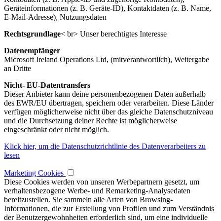
Geräteinformationen (z. B. Geräte-ID), Kontaktdaten (z. B. Name,
E-Mail-Adresse), Nutzungsdaten
Rechtsgrundlage
< br> Unser berechtigtes Interesse
Datenempfänger
Microsoft Ireland Operations Ltd, (mitverantwortlich), Weitergabe
an Dritte
Nicht- EU-Datentransfers
Dieser Anbieter kann deine personenbezogenen Daten außerhalb
des EWR/EU übertragen, speichern oder verarbeiten. Diese Länder
verfügen möglicherweise nicht über das gleiche Datenschutzniveau
und die Durchsetzung deiner Rechte ist möglicherweise
eingeschränkt oder nicht möglich.
Klick hier, um die Datenschutzrichtlinie des Datenverarbeiters zu
lesen
Marketing Cookies
Diese Cookies werden von unseren Werbepartnern gesetzt, um
verhaltensbezogene Werbe- und Remarketing-Analysedaten
bereitzustellen. Sie sammeln alle Arten von Browsing-
Informationen, die zur Erstellung von Profilen und zum Verständnis
der Benutzergewohnheiten erforderlich sind, um eine individuelle