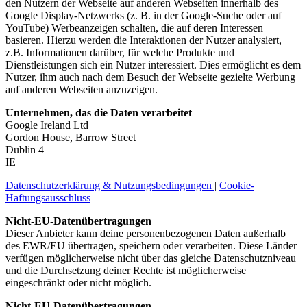
den Nutzern der Webseite auf anderen Webseiten innerhalb des
Google Display-Netzwerks (z. B. in der Google-Suche oder auf
YouTube) Werbeanzeigen schalten, die auf deren Interessen
basieren. Hierzu werden die Interaktionen der Nutzer analysiert,
z.B. Informationen darüber, für welche Produkte und
Dienstleistungen sich ein Nutzer interessiert. Dies ermöglicht es dem
Nutzer, ihm auch nach dem Besuch der Webseite gezielte Werbung
auf anderen Webseiten anzuzeigen.
Unternehmen, das die Daten verarbeitet
Google Ireland Ltd
Gordon House, Barrow Street
Dublin 4
IE
Datenschutzerklärung & Nutzungsbedingungen
|
Cookie-
Haftungsausschluss
Nicht-EU-Datenübertragungen
Dieser Anbieter kann deine personenbezogenen Daten außerhalb
des EWR/EU übertragen, speichern oder verarbeiten. Diese Länder
verfügen möglicherweise nicht über das gleiche Datenschutzniveau
und die Durchsetzung deiner Rechte ist möglicherweise
eingeschränkt oder nicht möglich.
Nicht-EU-Datenübertragungen