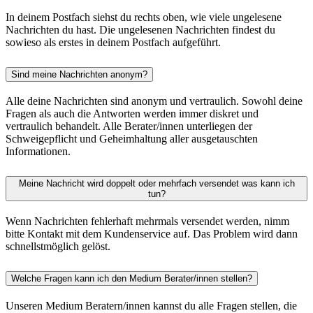
In deinem Postfach siehst du rechts oben, wie viele ungelesene
Nachrichten du hast. Die ungelesenen Nachrichten findest du
sowieso als erstes in deinem Postfach aufgeführt.
Sind meine Nachrichten anonym?
Alle deine Nachrichten sind anonym und vertraulich. Sowohl deine
Fragen als auch die Antworten werden immer diskret und
vertraulich behandelt. Alle Berater/innen unterliegen der
Schweigepflicht und Geheimhaltung aller ausgetauschten
Informationen.
Meine Nachricht wird doppelt oder mehrfach versendet was kann ich
tun?
Wenn Nachrichten fehlerhaft mehrmals versendet werden, nimm
bitte Kontakt mit dem Kundenservice auf. Das Problem wird dann
schnellstmöglich gelöst.
Welche Fragen kann ich den Medium Berater/innen stellen?
Unseren Medium Beratern/innen kannst du alle Fragen stellen, die