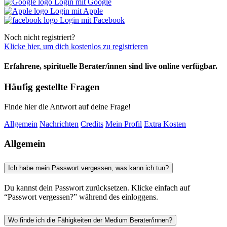
Login mit Google
Login mit Apple
Login mit Facebook
Noch nicht registriert?
Klicke hier, um dich kostenlos zu registrieren
Erfahrene, spirituelle Berater/innen sind live online verfügbar.
Häufig gestellte Fragen
Finde hier die Antwort auf deine Frage!
Allgemein
Nachrichten
Credits
Mein Profil
Extra Kosten
Allgemein
Ich habe mein Passwort vergessen, was kann ich tun?
Du kannst dein Passwort zurücksetzen. Klicke einfach auf
“Passwort vergessen?” während des einloggens.
Wo finde ich die Fähigkeiten der Medium Berater/innen?