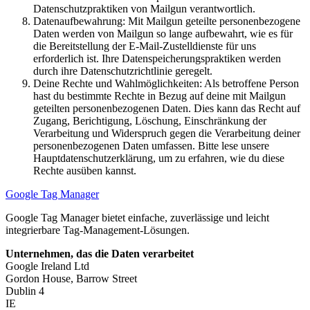
Datenschutzpraktiken von Mailgun verantwortlich.
Datenaufbewahrung: Mit Mailgun geteilte personenbezogene
Daten werden von Mailgun so lange aufbewahrt, wie es für
die Bereitstellung der E-Mail-Zustelldienste für uns
erforderlich ist. Ihre Datenspeicherungspraktiken werden
durch ihre Datenschutzrichtlinie geregelt.
Deine Rechte und Wahlmöglichkeiten: Als betroffene Person
hast du bestimmte Rechte in Bezug auf deine mit Mailgun
geteilten personenbezogenen Daten. Dies kann das Recht auf
Zugang, Berichtigung, Löschung, Einschränkung der
Verarbeitung und Widerspruch gegen die Verarbeitung deiner
personenbezogenen Daten umfassen. Bitte lese unsere
Hauptdatenschutzerklärung, um zu erfahren, wie du diese
Rechte ausüben kannst.
Google Tag Manager
Google Tag Manager bietet einfache, zuverlässige und leicht
integrierbare Tag-Management-Lösungen.
Unternehmen, das die Daten verarbeitet
Google Ireland Ltd
Gordon House, Barrow Street
Dublin 4
IE