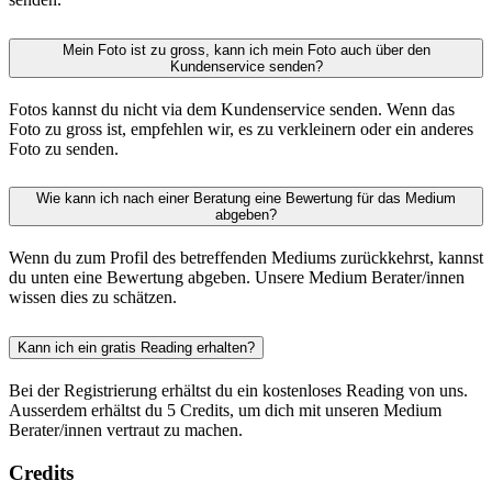
Mein Foto ist zu gross, kann ich mein Foto auch über den
Kundenservice senden?
Fotos kannst du nicht via dem Kundenservice senden. Wenn das
Foto zu gross ist, empfehlen wir, es zu verkleinern oder ein anderes
Foto zu senden.
Wie kann ich nach einer Beratung eine Bewertung für das Medium
abgeben?
Wenn du zum Profil des betreffenden Mediums zurückkehrst, kannst
du unten eine Bewertung abgeben. Unsere Medium Berater/innen
wissen dies zu schätzen.
Kann ich ein gratis Reading erhalten?
Bei der Registrierung erhältst du ein kostenloses Reading von uns.
Ausserdem erhältst du 5 Credits, um dich mit unseren Medium
Berater/innen vertraut zu machen.
Credits