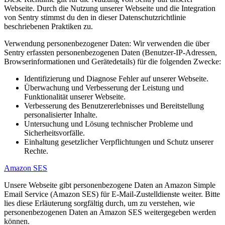
Webseite. Durch die Nutzung unserer Webseite und die Integration
von Sentry stimmst du den in dieser Datenschutzrichtlinie
beschriebenen Praktiken zu.
Verwendung personenbezogener Daten: Wir verwenden die über
Sentry erfassten personenbezogenen Daten (Benutzer-IP-Adressen,
Browserinformationen und Gerätedetails) für die folgenden Zwecke:
Identifizierung und Diagnose Fehler auf unserer Webseite.
Überwachung und Verbesserung der Leistung und
Funktionalität unserer Webseite.
Verbesserung des Benutzererlebnisses und Bereitstellung
personalisierter Inhalte.
Untersuchung und Lösung technischer Probleme und
Sicherheitsvorfälle.
Einhaltung gesetzlicher Verpflichtungen und Schutz unserer
Rechte.
Amazon SES
Unsere Webseite gibt personenbezogene Daten an Amazon Simple
Email Service (Amazon SES) für E-Mail-Zustelldienste weiter. Bitte
lies diese Erläuterung sorgfältig durch, um zu verstehen, wie
personenbezogenen Daten an Amazon SES weitergegeben werden
können.