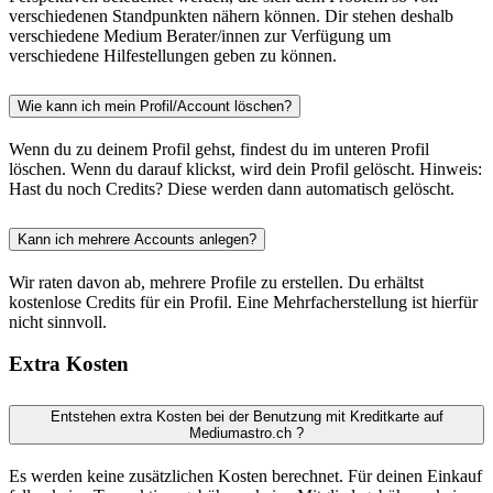
verschiedenen Standpunkten nähern können. Dir stehen deshalb
verschiedene Medium Berater/innen zur Verfügung um
verschiedene Hilfestellungen geben zu können.
Wie kann ich mein Profil/Account löschen?
Wenn du zu deinem Profil gehst, findest du im unteren Profil
löschen. Wenn du darauf klickst, wird dein Profil gelöscht. Hinweis:
Hast du noch Credits? Diese werden dann automatisch gelöscht.
Kann ich mehrere Accounts anlegen?
Wir raten davon ab, mehrere Profile zu erstellen. Du erhältst
kostenlose Credits für ein Profil. Eine Mehrfacherstellung ist hierfür
nicht sinnvoll.
Extra Kosten
Entstehen extra Kosten bei der Benutzung mit Kreditkarte auf
Mediumastro.ch ?
Es werden keine zusätzlichen Kosten berechnet. Für deinen Einkauf