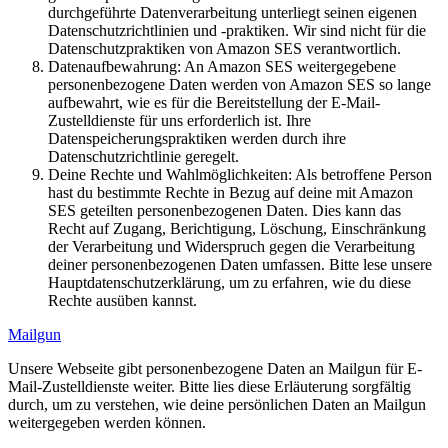
durchgeführte Datenverarbeitung unterliegt seinen eigenen
Datenschutzrichtlinien und -praktiken. Wir sind nicht für die
Datenschutzpraktiken von Amazon SES verantwortlich.
Datenaufbewahrung: An Amazon SES weitergegebene
personenbezogene Daten werden von Amazon SES so lange
aufbewahrt, wie es für die Bereitstellung der E-Mail-
Zustelldienste für uns erforderlich ist. Ihre
Datenspeicherungspraktiken werden durch ihre
Datenschutzrichtlinie geregelt.
Deine Rechte und Wahlmöglichkeiten: Als betroffene Person
hast du bestimmte Rechte in Bezug auf deine mit Amazon
SES geteilten personenbezogenen Daten. Dies kann das
Recht auf Zugang, Berichtigung, Löschung, Einschränkung
der Verarbeitung und Widerspruch gegen die Verarbeitung
deiner personenbezogenen Daten umfassen. Bitte lese unsere
Hauptdatenschutzerklärung, um zu erfahren, wie du diese
Rechte ausüben kannst.
Mailgun
Unsere Webseite gibt personenbezogene Daten an Mailgun für E-
Mail-Zustelldienste weiter. Bitte lies diese Erläuterung sorgfältig
durch, um zu verstehen, wie deine persönlichen Daten an Mailgun
weitergegeben werden können.