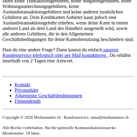
fallen keine Transaktionsgebühren, keine Mitgliedsgebühren, keine
Währungsumrechnungsgebühren, keine
Auslandstransaktionsgebühren und keine anderen zusätzlichen
Gebühren an. Dein Kreditkarten Anbieter kann jedoch eine
Auslandstransaktionsgebühr erheben, wenn deine Karte in einem
anderen Land als dem Land des Händlers ausgestellt wird, sowie
alle anderen Gebühren, die in den Allgemeinen
Geschäftsbedingungen für deine Kartenbenutzung beschrieben sind.
Hast du eine andere Frage? Dann kannst du einfach
unseren
Kundenservice telefonisch oder per Mail kontaktieren .
Du erhältst
innerhalb von 2 Tagen eine Antwort.
Kontakt
Privatsphäre
Allgemeine Geschäftsbedingungen
Firmendetails
Copyright © 2026 Mediumastro.ch - Kundenservice: anna@mediumastro.ch
Alle Rechte vorbehalten. Nur für spirituelle Kommunikationszwecke.
Mindestalter: 18 Jahre.