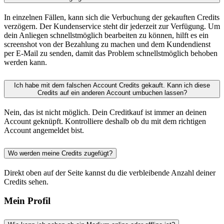
In einzelnen Fällen, kann sich die Verbuchung der gekauften Credits
verzögern. Der Kundenservice steht dir jederzeit zur Verfügung. Um
dein Anliegen schnellstmöglich bearbeiten zu können, hilft es ein
screenshot von der Bezahlung zu machen und dem Kundendienst
per E-Mail zu senden, damit das Problem schnellstmöglich behoben
werden kann.
Ich habe mit dem falschen Account Credits gekauft. Kann ich diese
Credits auf ein anderen Account umbuchen lassen?
Nein, das ist nicht möglich. Dein Creditkauf ist immer an deinen
Account geknüpft. Kontrolliere deshalb ob du mit dem richtigen
Account angemeldet bist.
Wo werden meine Credits zugefügt?
Direkt oben auf der Seite kannst du die verbleibende Anzahl deiner
Credits sehen.
Mein Profil