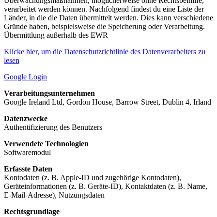
Überwachungsmaßnahmen, möglicherweise ohne Rechtsbeihilfe,
verarbeitet werden können. Nachfolgend findest du eine Liste der
Länder, in die die Daten übermittelt werden. Dies kann verschiedene
Gründe haben, beispielsweise die Speicherung oder Verarbeitung.
Übermittlung außerhalb des EWR
Klicke hier, um die Datenschutzrichtlinie des Datenverarbeiters zu
lesen
Google Login
Verarbeitungsunternehmen
Google Ireland Ltd, Gordon House, Barrow Street, Dublin 4, Irland
Datenzwecke
Authentifizierung des Benutzers
Verwendete Technologien
Softwaremodul
Erfasste Daten
Kontodaten (z. B. Apple-ID und zugehörige Kontodaten),
Geräteinformationen (z. B. Geräte-ID), Kontaktdaten (z. B. Name,
E-Mail-Adresse), Nutzungsdaten
Rechtsgrundlage