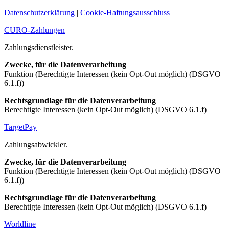
Datenschutzerklärung
|
Cookie-Haftungsausschluss
CURO-Zahlungen
Zahlungsdienstleister.
Zwecke, für die Datenverarbeitung
Funktion (Berechtigte Interessen (kein Opt-Out möglich) (DSGVO
6.1.f))
Rechtsgrundlage für die Datenverarbeitung
Berechtigte Interessen (kein Opt-Out möglich) (DSGVO 6.1.f)
TargetPay
Zahlungsabwickler.
Zwecke, für die Datenverarbeitung
Funktion (Berechtigte Interessen (kein Opt-Out möglich) (DSGVO
6.1.f))
Rechtsgrundlage für die Datenverarbeitung
Berechtigte Interessen (kein Opt-Out möglich) (DSGVO 6.1.f)
Worldline