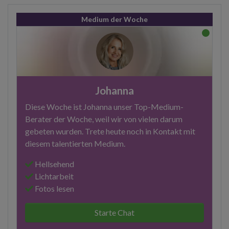
Medium der Woche
Johanna
Diese Woche ist Johanna unser Top-Medium-
Berater der Woche, weil wir von vielen darum
gebeten wurden. Trete heute noch in Kontakt mit
diesem talentierten Medium.
Hellsehend
Lichtarbeit
Fotos lesen
Starte Chat