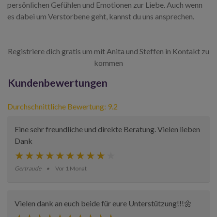
persönlichen Gefühlen und Emotionen zur Liebe. Auch wenn
es dabei um Verstorbene geht, kannst du uns ansprechen.
Registriere dich gratis um mit Anita und Steffen in Kontakt zu
kommen
Kundenbewertungen
Durchschnittliche Bewertung: 9.2
Eine sehr freundliche und direkte Beratung. Vielen lieben
Dank
Gertraude
Vor 1 Monat
Vielen dank an euch beide für eure Unterstützung!!!🌼