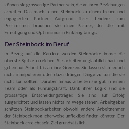
können sie grossartige Partner sein, die an ihren Beziehungen
arbeiten. Das macht einen Steinbock zu einem treuen und
engagierten Partner. Aufgrund ihrer Tendenz zum
Pessimismus brauchen sie einen Partner, der dies mit
Ermutigung und Optimismus in Einklang bringt.
Der Steinbock im Beruf
In Bezug auf die Karriere werden Steinböcke immer die
oberste Spitze erreichen. Sie arbeiten unglaublich hart und
gehen auf Arbeit bis an ihre Grenzen. Sie lassen sich jedoch
nicht manipulieren oder dazu drängen Dinge zu tun die sie
nicht tun sollten. Darüber hinaus arbeiten sie gut in einem
Team oder als Führungskraft. Dank ihrer Logik sind sie
grossartige Entscheidungsträger. Sie sind auf Erfolg
ausgerichtet und lassen nichts im Wege stehen. Arbeitgeber
schätzen Steinbockarbeiter obwohl andere Arbeitnehmer
den Steinbock möglicherweise unflexibel finden könnten. Der
Steinbock erreicht sein Ziel grundsätzlich.