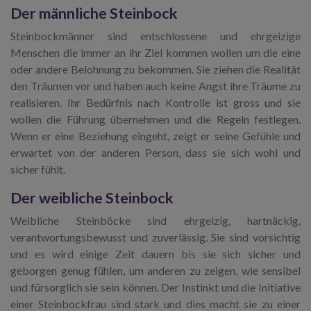
Der männliche Steinbock
Steinbockmänner sind entschlossene und ehrgeizige
Menschen die immer an ihr Ziel kommen wollen um die eine
oder andere Belohnung zu bekommen. Sie ziehen die Realität
den Träumen vor und haben auch keine Angst ihre Träume zu
realisieren. Ihr Bedürfnis nach Kontrolle ist gross und sie
wollen die Führung übernehmen und die Regeln festlegen.
Wenn er eine Beziehung eingeht, zeigt er seine Gefühle und
erwartet von der anderen Person, dass sie sich wohl und
sicher fühlt.
Der weibliche Steinbock
Weibliche Steinböcke sind ehrgeizig, hartnäckig,
verantwortungsbewusst und zuverlässig. Sie sind vorsichtig
und es wird einige Zeit dauern bis sie sich sicher und
geborgen genug fühlen, um anderen zu zeigen, wie sensibel
und fürsorglich sie sein können. Der Instinkt und die Initiative
einer Steinbockfrau sind stark und dies macht sie zu einer