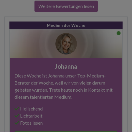
Weitere Bewertungen lesen
Medium der Woche
Johanna
Diese Woche ist Johanna unser Top-Medium-
Berater der Woche, weil wir von vielen darum
gebeten wurden. Trete heute noch in Kontakt mit
diesem talentierten Medium.
Hellsehend
Lichtarbeit
Fotos lesen