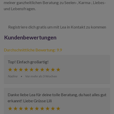
meiner ganzheitlichen Beratung zu Seelen-, Karma-, Liebes-
und Lebensfragen.
Registriere dich gratis um mit Lea in Kontakt zu kommen
Kundenbewertungen
Durchschnittliche Bewertung: 9.9
Top! Einfach großartig!
Nadine
Vor mehr als 3 Wochen
Danke liebe Lea für deine tolle Beratung, du hast alles gut
erkannt! Liebe Grüsse Lili